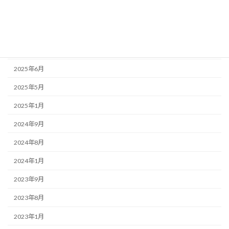
アーカイブ
2026年1月
2025年7月
2025年6月
2025年5月
2025年1月
2024年9月
2024年8月
2024年1月
2023年9月
2023年8月
2023年1月