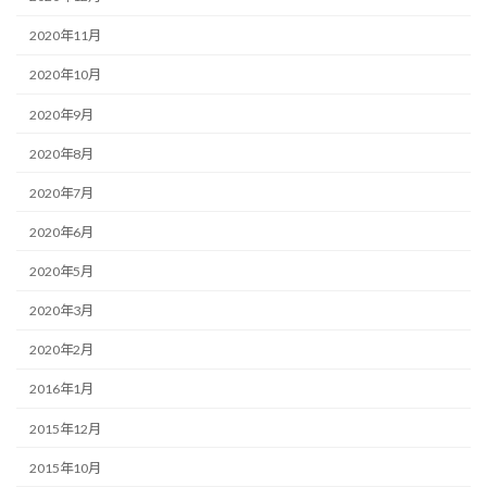
2020年11月
2020年10月
2020年9月
2020年8月
2020年7月
2020年6月
2020年5月
2020年3月
2020年2月
2016年1月
2015年12月
2015年10月