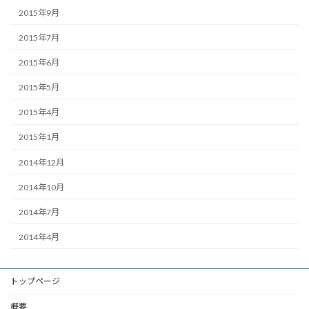
2015年9月
2015年7月
2015年6月
2015年5月
2015年4月
2015年1月
2014年12月
2014年10月
2014年7月
2014年4月
トップページ
概要