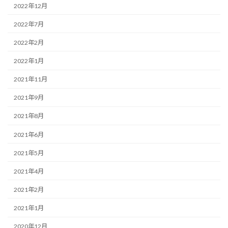
2022年12月
2022年7月
2022年2月
2022年1月
2021年11月
2021年9月
2021年8月
2021年6月
2021年5月
2021年4月
2021年2月
2021年1月
2020年12月