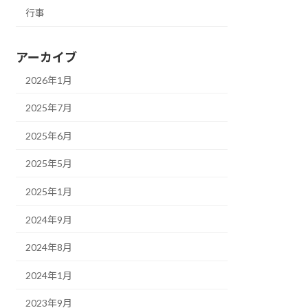
行事
アーカイブ
2026年1月
2025年7月
2025年6月
2025年5月
2025年1月
2024年9月
2024年8月
2024年1月
2023年9月