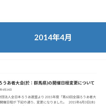
2014年4月
ろうあ者大会(於：群馬県)の開催日程変更について
4年4月24日
団法人全日本ろうあ連盟より 2015年度「第63回全国ろうあ者大
開催日程が 下記の通り、変更になりました。 2015年6月3日(水)