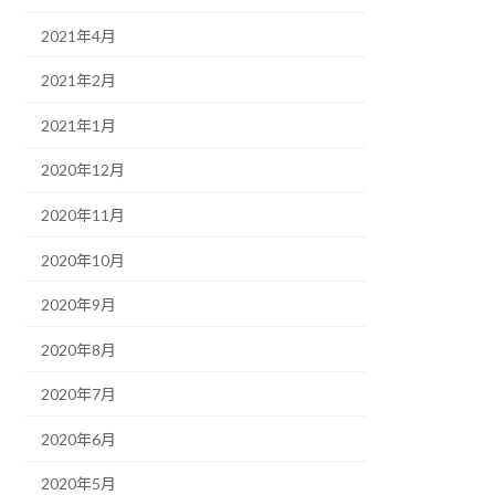
2021年4月
2021年2月
2021年1月
2020年12月
2020年11月
2020年10月
2020年9月
2020年8月
2020年7月
2020年6月
2020年5月