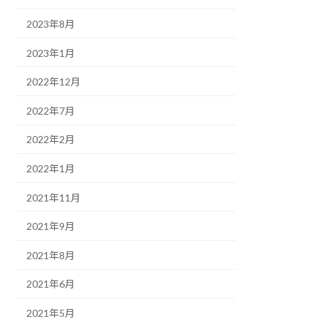
2023年8月
2023年1月
2022年12月
2022年7月
2022年2月
2022年1月
2021年11月
2021年9月
2021年8月
2021年6月
2021年5月