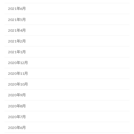
2021年6月
2021年5月
2021年4月
2021年2月
2021年1月
2020年12月
2020年11月
2020年10月
2020年9月
2020年8月
2020年7月
2020年6月