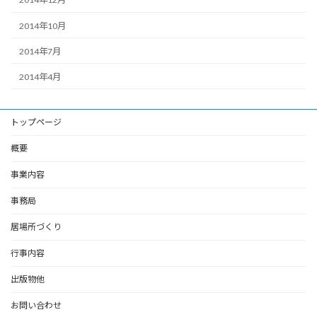
2014年10月
2014年7月
2014年4月
トップページ
概要
事業内容
事務局
居場所づくり
行事内容
出版物他
お問い合わせ