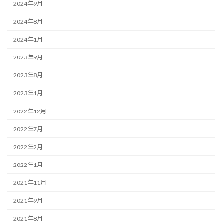
2024年9月
2024年8月
2024年1月
2023年9月
2023年8月
2023年1月
2022年12月
2022年7月
2022年2月
2022年1月
2021年11月
2021年9月
2021年8月