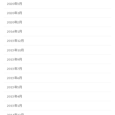
2020年5月
2020年3月
2020年2月
2016年1月
2015年12月
2015年10月
2015年9月
2015年7月
2015年6月
2015年5月
2015年4月
2015年1月
2014年12月