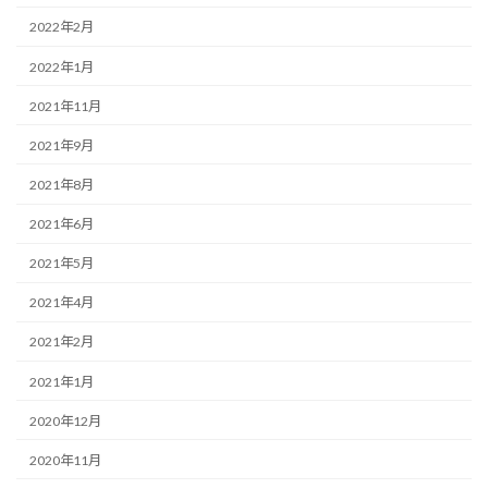
2022年2月
2022年1月
2021年11月
2021年9月
2021年8月
2021年6月
2021年5月
2021年4月
2021年2月
2021年1月
2020年12月
2020年11月