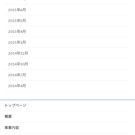
2015年6月
2015年5月
2015年4月
2015年1月
2014年12月
2014年10月
2014年7月
2014年4月
トップページ
概要
事業内容