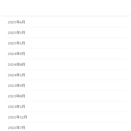
2026年1月
2025年7月
2025年6月
2025年5月
2025年1月
2024年9月
2024年8月
2024年1月
2023年9月
2023年8月
2023年1月
2022年12月
2022年7月