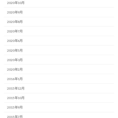
2020年10月
2020年9月
2020年8月
2020年7月
2020年6月
2020年5月
2020年3月
2020年2月
2016年1月
2015年12月
2015年10月
2015年9月
2015年7月