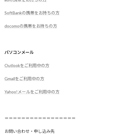
SoftBankの携帯をお持ちの方
docomoの携帯をお持ちの方
パソコンメール
Outlookをご利用中の方
Gmailをご利用中の方
Yahoo!メールをご利用中の方
＝＝＝＝＝＝＝＝＝＝＝＝＝＝＝＝＝
お問い合わせ・申し込み先