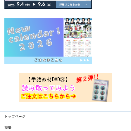
トップページ
概要