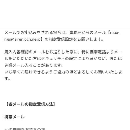
＊ご注意ください
メールでお申込みをされる場合は、事務局からのメール【roua-
ngs@siren.ocn.ne.jp】の指定受信設定をお願いします。
購入内容確認のメールをお送りした際に、特に携帯電話よりメー
ルをいただいた方はセキュリティの設定により届かない、または
迷惑メール入ることがあります。
いち早くお届けできるようご協力のほどよろしくお願いいたしま
す。
【各メールの指定受信方法】
携帯メール
auの携帯をお持ちの方